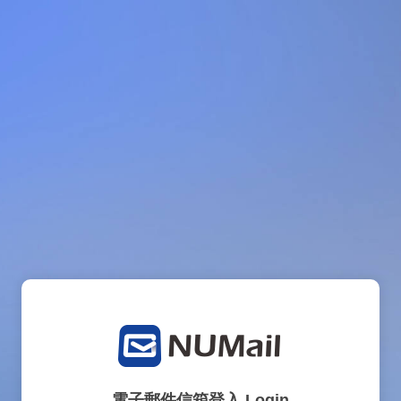
電子郵件信箱登入 Login