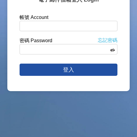
帳號 Account
忘記密碼
密碼 Password
登入